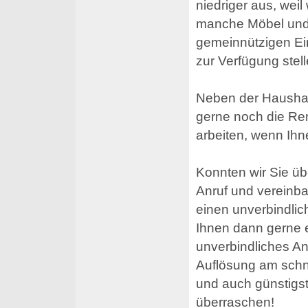
niedriger aus, weil 
manche Möbel und
gemeinnützigen Ei
zur Verfügung stell
Neben der Hausha
gerne noch die Re
arbeiten, wenn Ihn
Konnten wir Sie üb
Anruf und vereinba
einen unverbindlich
Ihnen dann gerne 
unverbindliches An
Auflösung am schn
und auch günstigs
überraschen!