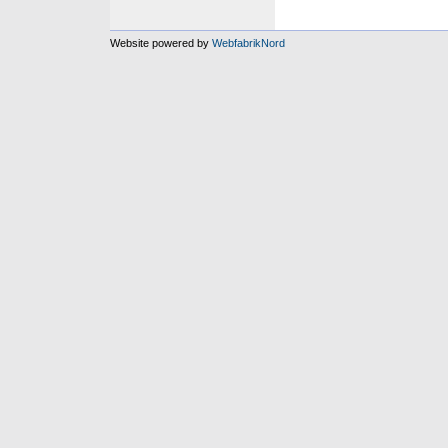
Website powered by
WebfabrikNord